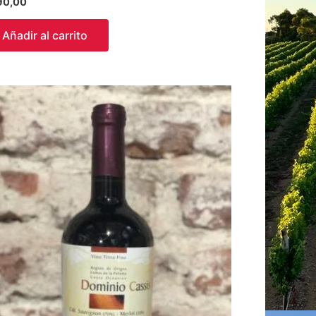
90,00
Añadir al carrito