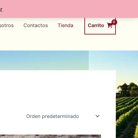
r
Carrito
sotros
Contactos
Tienda